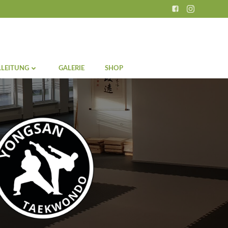
LEITUNG
GALERIE
SHOP