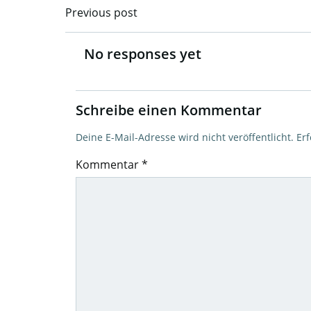
Previous post
Post
navigation
No responses yet
Schreibe einen Kommentar
Deine E-Mail-Adresse wird nicht veröffentlicht.
Erf
Kommentar
*