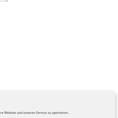
e Website und unseren Service zu optimieren.