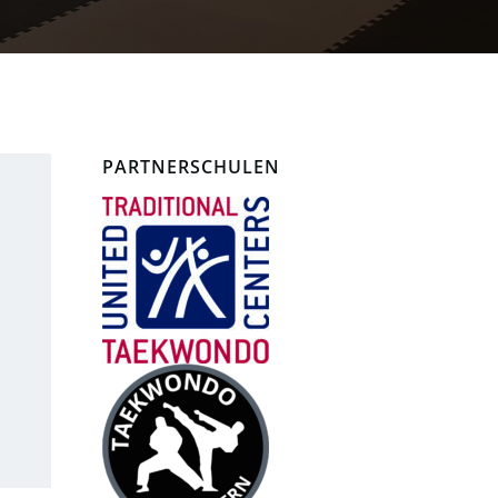
PARTNERSCHULEN