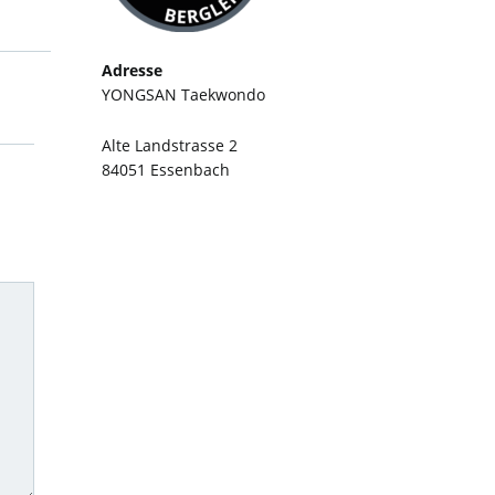
Adresse
YONGSAN Taekwondo
Alte Landstrasse 2
84051 Essenbach