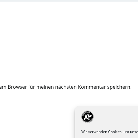
esem Browser für meinen nächsten Kommentar speichern.
Wir verwenden Cookies, um unser