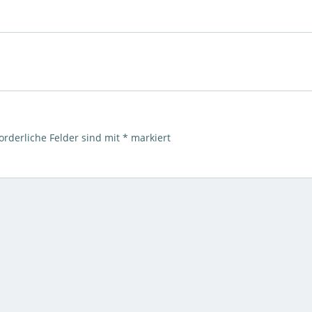
orderliche Felder sind mit
*
markiert