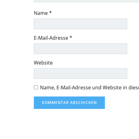
Name
*
E-Mail-Adresse
*
Website
Name, E-Mail-Adresse und Website in di