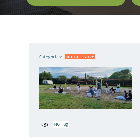
Categories:
NO CATEGORY
Tags:
No Tag