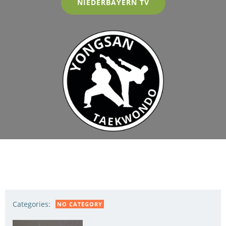
NIEDERBAYERN TV
Categories:
NO CATEGORY