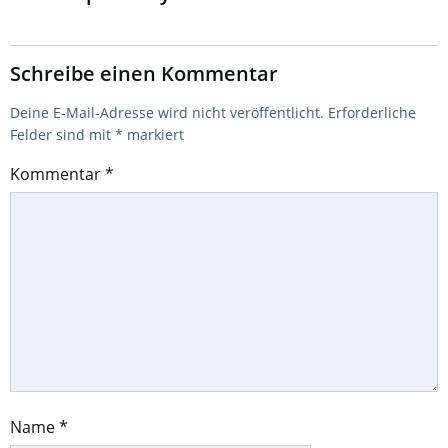
Schreibe einen Kommentar
Deine E-Mail-Adresse wird nicht veröffentlicht.
Erforderliche
Felder sind mit
*
markiert
Kommentar
*
Name
*