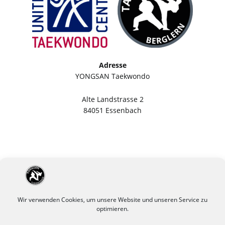
Adresse
YONGSAN Taekwondo
Alte Landstrasse 2
84051 Essenbach
Wir verwenden Cookies, um unsere Website und unseren Service zu
optimieren.