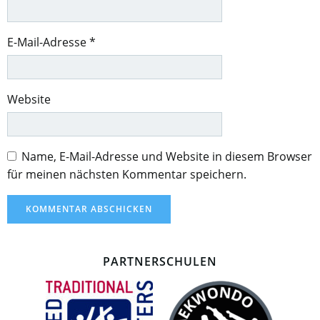
E-Mail-Adresse
*
Website
Name, E-Mail-Adresse und Website in diesem Browser
für meinen nächsten Kommentar speichern.
PARTNERSCHULEN