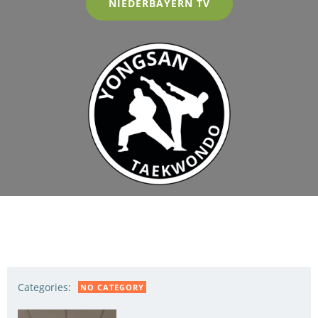
NIEDERBAYERN TV
Categories:
NO CATEGORY