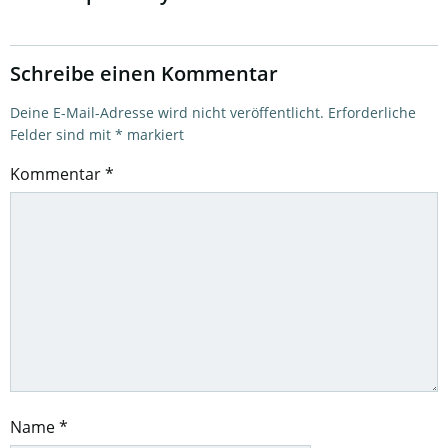
Schreibe einen Kommentar
Deine E-Mail-Adresse wird nicht veröffentlicht.
Erforderliche
Felder sind mit
*
markiert
Kommentar
*
Name
*