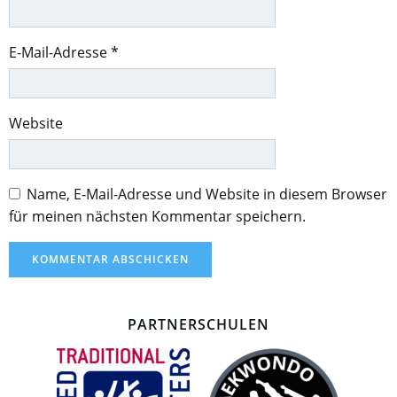
E-Mail-Adresse
*
Website
Name, E-Mail-Adresse und Website in diesem Browser
für meinen nächsten Kommentar speichern.
PARTNERSCHULEN