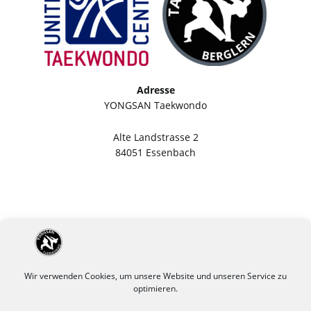
Adresse
YONGSAN Taekwondo
Alte Landstrasse 2
84051 Essenbach
Wir verwenden Cookies, um unsere Website und unseren Service zu
optimieren.