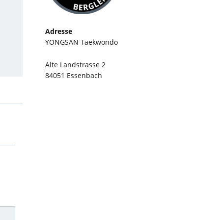
Adresse
YONGSAN Taekwondo
Alte Landstrasse 2
84051 Essenbach