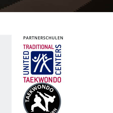
PARTNERSCHULEN