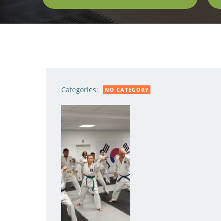
Categories:
NO CATEGORY