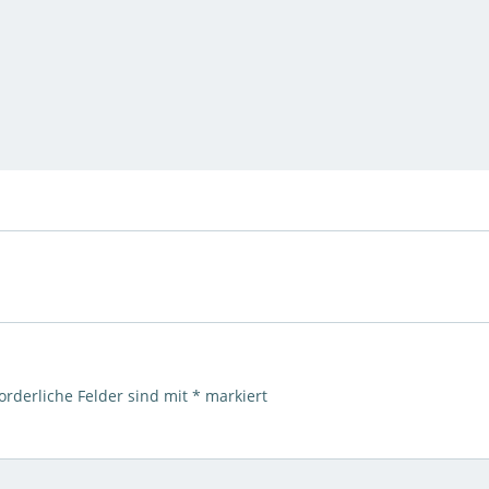
orderliche Felder sind mit
*
markiert