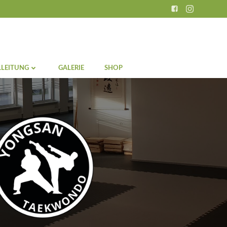
LEITUNG
GALERIE
SHOP