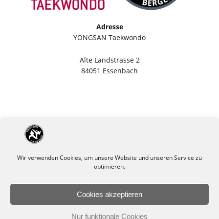
Adresse
YONGSAN Taekwondo
Alte Landstrasse 2
84051 Essenbach
Wir verwenden Cookies, um unsere Website und unseren Service zu
optimieren.
Cookies akzeptieren
Impressum
Datenschutzerklärung
Nur funktionale Cookies