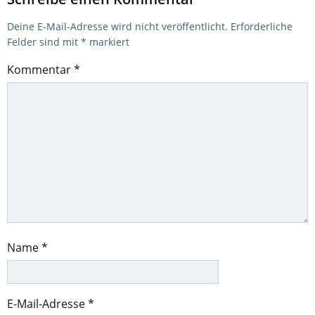
Deine E-Mail-Adresse wird nicht veröffentlicht.
Erforderliche
Felder sind mit
*
markiert
Kommentar
*
Name
*
E-Mail-Adresse
*