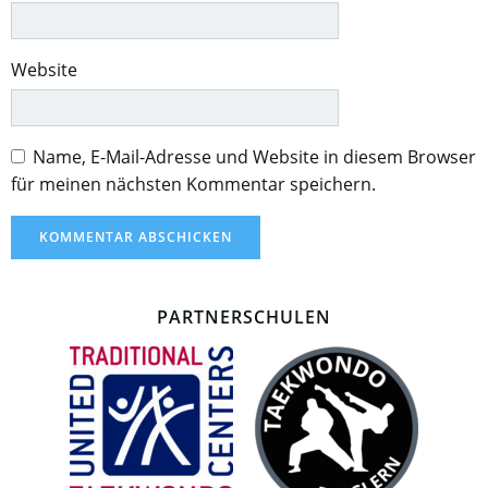
Website
Name, E-Mail-Adresse und Website in diesem Browser
für meinen nächsten Kommentar speichern.
PARTNERSCHULEN