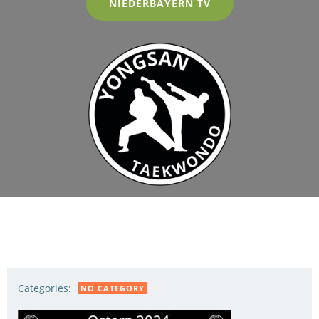
NIEDERBAYERN TV
Categories:
NO CATEGORY