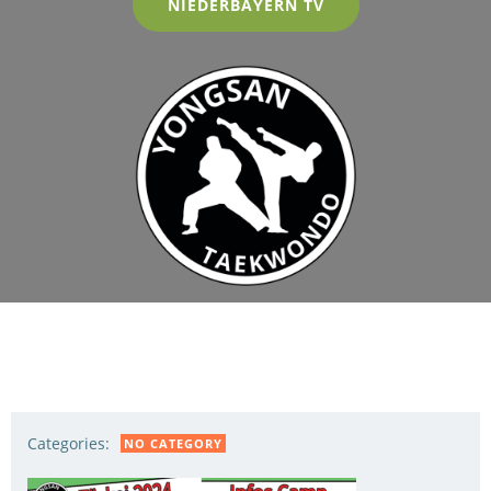
NIEDERBAYERN TV
Categories:
NO CATEGORY