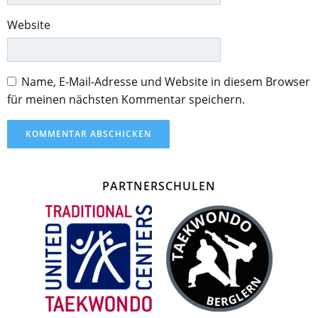
Website
Name, E-Mail-Adresse und Website in diesem Browser
für meinen nächsten Kommentar speichern.
PARTNERSCHULEN