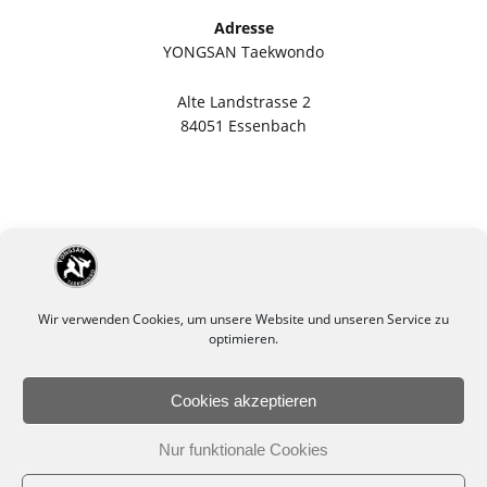
Adresse
YONGSAN Taekwondo
Alte Landstrasse 2
84051 Essenbach
Wir verwenden Cookies, um unsere Website und unseren Service zu
optimieren.
Cookies akzeptieren
Impressum
Datenschutzerklärung
Nur funktionale Cookies
Cookie-Richtlinie (EU)