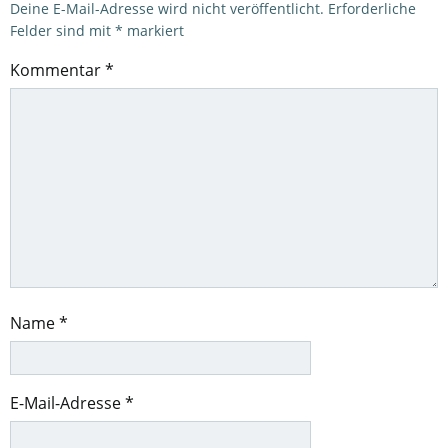
Deine E-Mail-Adresse wird nicht veröffentlicht.
Erforderliche
Felder sind mit
*
markiert
Kommentar
*
Name
*
E-Mail-Adresse
*