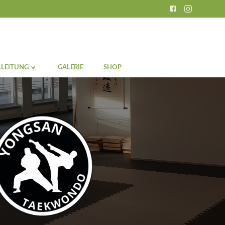
LEITUNG
GALERIE
SHOP