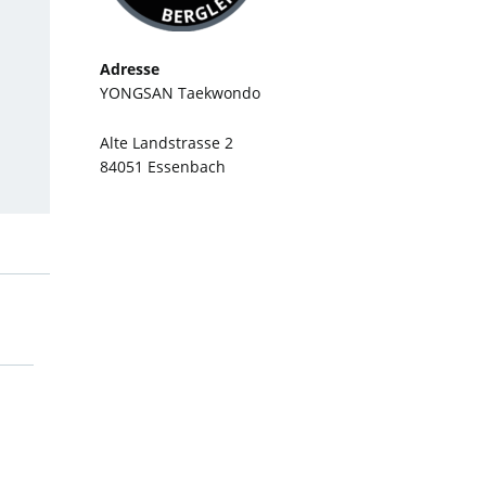
Adresse
YONGSAN Taekwondo
Alte Landstrasse 2
84051 Essenbach