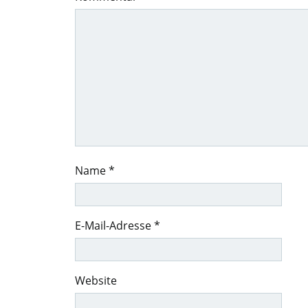
Name
*
E-Mail-Adresse
*
Website