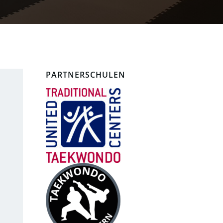
PARTNERSCHULEN