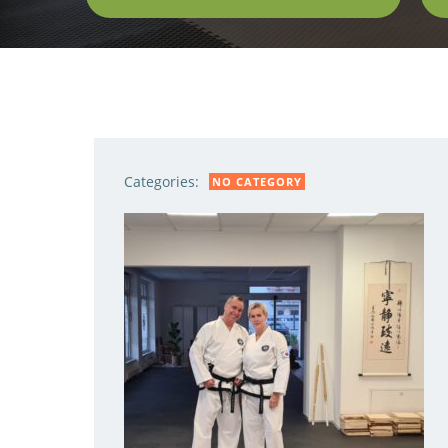
Categories:
NO CATEGORY