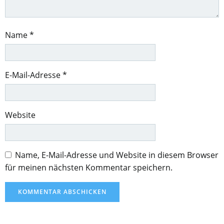
Name
*
E-Mail-Adresse
*
Website
Name, E-Mail-Adresse und Website in diesem Browser
für meinen nächsten Kommentar speichern.