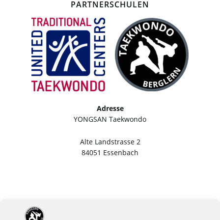
PARTNERSCHULEN
Adresse
YONGSAN Taekwondo
Alte Landstrasse 2
84051 Essenbach