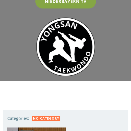
NIEDERBAYERN TV
Categories:
NO CATEGORY