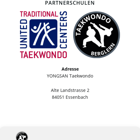
PARTNERSCHULEN
Adresse
YONGSAN Taekwondo
Alte Landstrasse 2
84051 Essenbach