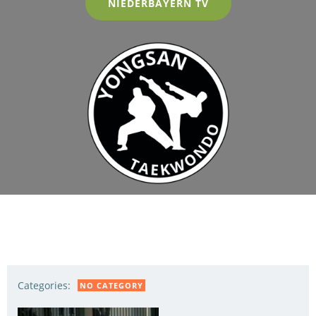
NIEDERBAYERN TV
Categories:
NO CATEGORY