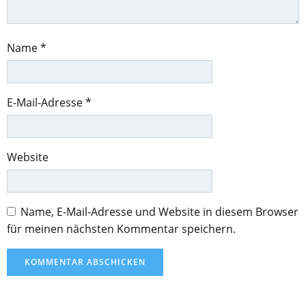
Name
*
E-Mail-Adresse
*
Website
Name, E-Mail-Adresse und Website in diesem Browser
für meinen nächsten Kommentar speichern.