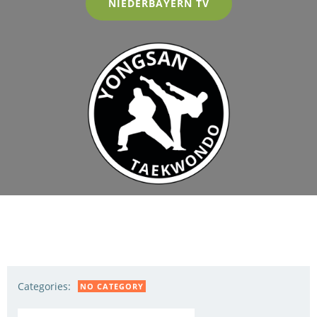
NIEDERBAYERN TV
Categories:
NO CATEGORY