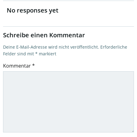
navigation
No responses yet
Schreibe einen Kommentar
Deine E-Mail-Adresse wird nicht veröffentlicht.
Erforderliche
Felder sind mit
*
markiert
Kommentar
*