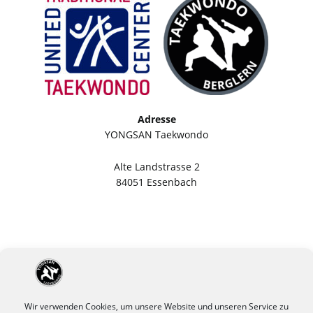
Adresse
YONGSAN Taekwondo
Alte Landstrasse 2
84051 Essenbach
Wir verwenden Cookies, um unsere Website und unseren Service zu