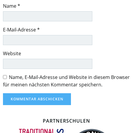
Name
*
E-Mail-Adresse
*
Website
Name, E-Mail-Adresse und Website in diesem Browser
für meinen nächsten Kommentar speichern.
PARTNERSCHULEN