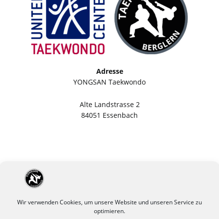
Adresse
YONGSAN Taekwondo
Alte Landstrasse 2
84051 Essenbach
Wir verwenden Cookies, um unsere Website und unseren Service zu
optimieren.