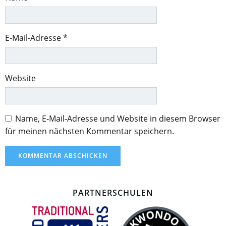
E-Mail-Adresse
*
Website
Name, E-Mail-Adresse und Website in diesem Browser
für meinen nächsten Kommentar speichern.
PARTNERSCHULEN