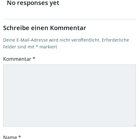
navigation
No responses yet
Schreibe einen Kommentar
Deine E-Mail-Adresse wird nicht veröffentlicht.
Erforderliche
Felder sind mit
*
markiert
Kommentar
*
Name
*