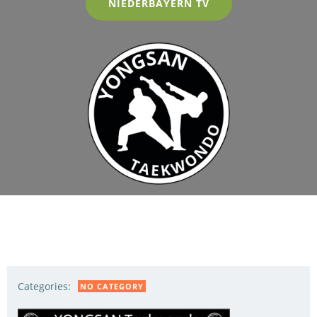
NIEDERBAYERN TV
Categories:
NO CATEGORY