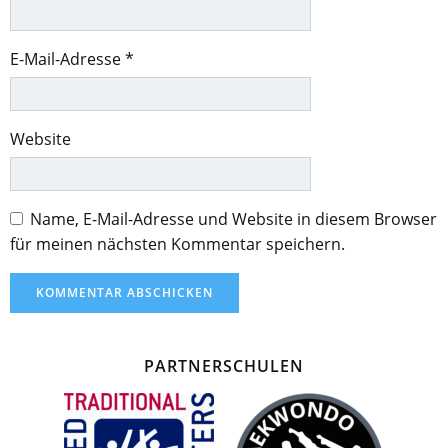
E-Mail-Adresse
*
Website
Name, E-Mail-Adresse und Website in diesem Browser
für meinen nächsten Kommentar speichern.
PARTNERSCHULEN