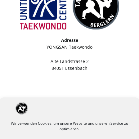
Adresse
YONGSAN Taekwondo
Alte Landstrasse 2
84051 Essenbach
Wir verwenden Cookies, um unsere Website und unseren Service zu
optimieren.