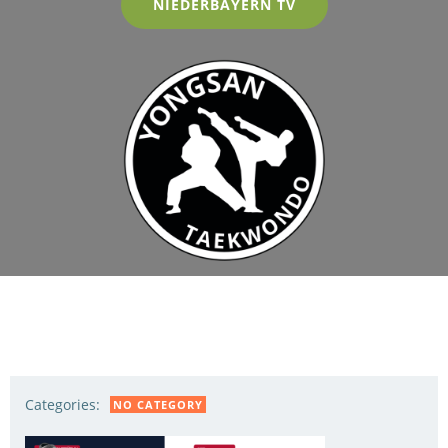
NIEDERBAYERN TV
Categories:
NO CATEGORY