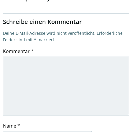
Schreibe einen Kommentar
Deine E-Mail-Adresse wird nicht veröffentlicht.
Erforderliche
Felder sind mit
*
markiert
Kommentar
*
Name
*