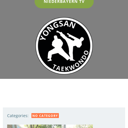
NIEDERBAYERN TV
Categories:
NO CATEGORY