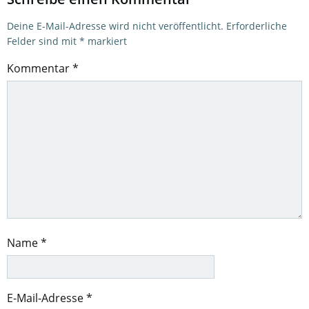
Deine E-Mail-Adresse wird nicht veröffentlicht.
Erforderliche
Felder sind mit
*
markiert
Kommentar
*
Name
*
E-Mail-Adresse
*