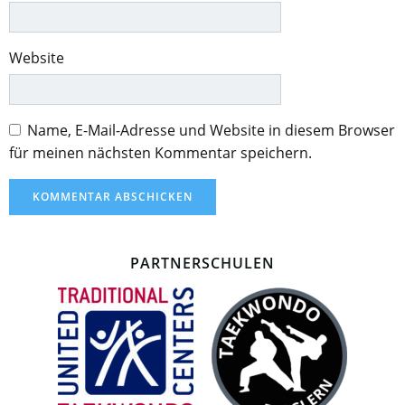
Website
Name, E-Mail-Adresse und Website in diesem Browser
für meinen nächsten Kommentar speichern.
PARTNERSCHULEN