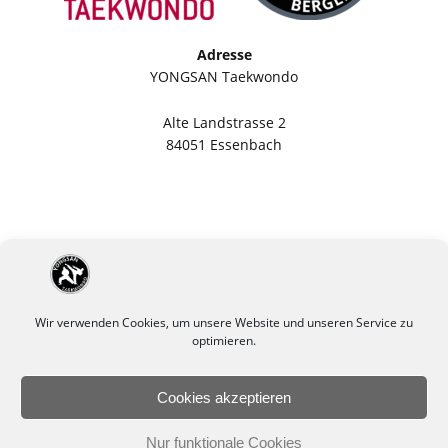
Adresse
YONGSAN Taekwondo
Alte Landstrasse 2
84051 Essenbach
Wir verwenden Cookies, um unsere Website und unseren Service zu
optimieren.
Cookies akzeptieren
Impressum
Datenschutzerklärung
Nur funktionale Cookies