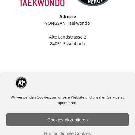
Adresse
YONGSAN Taekwondo
Alte Landstrasse 2
84051 Essenbach
Wir verwenden Cookies, um unsere Website und unseren Service zu
optimieren.
Cookies akzeptieren
Impressum
Datenschutzerklärung
Nur funktionale Cookies