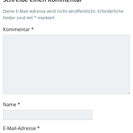
Deine E-Mail-Adresse wird nicht veröffentlicht.
Erforderliche
Felder sind mit
*
markiert
Kommentar
*
Name
*
E-Mail-Adresse
*