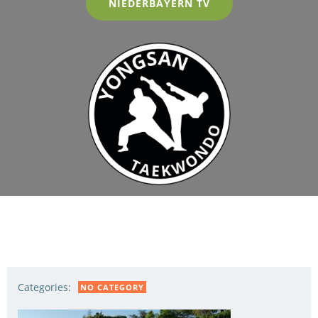
NIEDERBAYERN TV
Categories:
NO CATEGORY