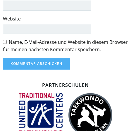
Website
Name, E-Mail-Adresse und Website in diesem Browser
für meinen nächsten Kommentar speichern.
PARTNERSCHULEN