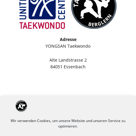
Adresse
YONGSAN Taekwondo
Alte Landstrasse 2
84051 Essenbach
Wir verwenden Cookies, um unsere Website und unseren Service zu
optimieren.