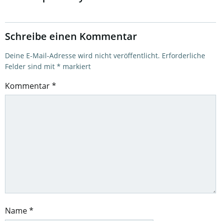
Schreibe einen Kommentar
Deine E-Mail-Adresse wird nicht veröffentlicht.
Erforderliche
Felder sind mit
*
markiert
Kommentar
*
Name
*