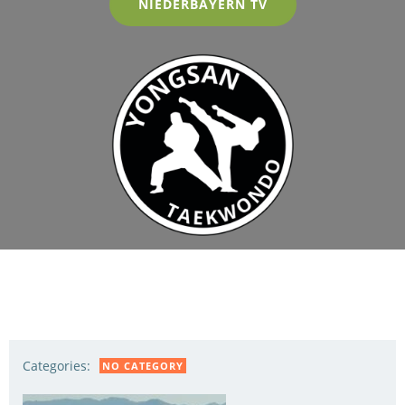
NIEDERBAYERN TV
Categories:
NO CATEGORY