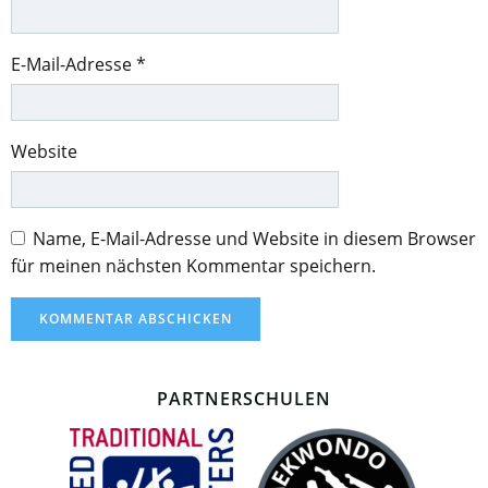
E-Mail-Adresse
*
Website
Name, E-Mail-Adresse und Website in diesem Browser
für meinen nächsten Kommentar speichern.
PARTNERSCHULEN