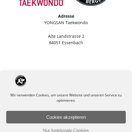
Adresse
YONGSAN Taekwondo
Alte Landstrasse 2
84051 Essenbach
Wir verwenden Cookies, um unsere Website und unseren Service zu
optimieren.
Cookies akzeptieren
Impressum
Datenschutzerklärung
Nur funktionale Cookies