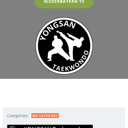
NIEDERBAYERN TV
Categories:
NO CATEGORY