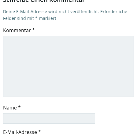
Deine E-Mail-Adresse wird nicht veröffentlicht.
Erforderliche
Felder sind mit
*
markiert
Kommentar
*
Name
*
E-Mail-Adresse
*