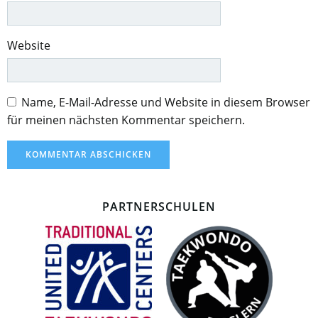
Website
Name, E-Mail-Adresse und Website in diesem Browser
für meinen nächsten Kommentar speichern.
PARTNERSCHULEN