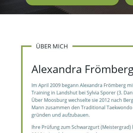
ÜBER MICH
Alexandra Frömberg
Im April 2009 begann Alexandra Frömberg 
Training in Landshut bei Sylvia Sporer (3. Dan
Über Moosburg wechselte sie 2012 nach Ber
Mann zusammen den Traditional Taekwondo B
gründen und aufzubauen.
Ihre Prüfung zum Schwarzgurt (Meistergrad) 