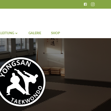
LEITUNG
GALERIE
SHOP