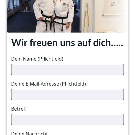
Wir freuen uns auf dich…..
Dein Name (Pflichtfeld)
Deine E-Mail-Adresse (Pflichtfeld)
Betreff
Deine Nachricht