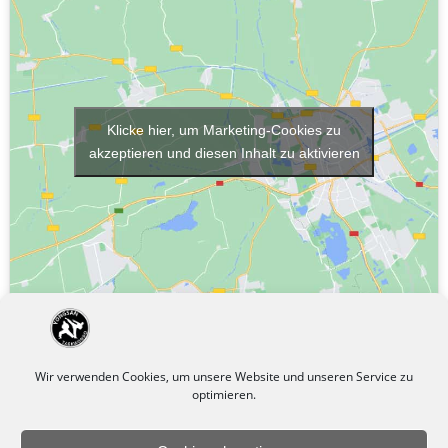
Klicke hier, um Marketing-Cookies zu
akzeptieren und diesen Inhalt zu aktivieren
Wir verwenden Cookies, um unsere Website und unseren Service zu
optimieren.