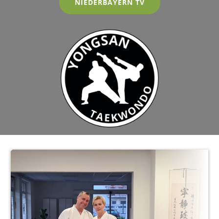
NIEDERBAYERN TV