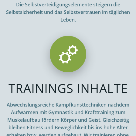
Die Selbstverteidigungselemente steigern die
Selbstsicherheit und das Selbstvertrauen im täglichen
Leben.
TRAININGS INHALTE
Abwechslungsreiche Kampfkunsttechniken nachdem
Aufwärmen mit Gymnastik und Krafttraining zum
Muskelaufbau fördern Körper und Geist. Gleichzeitig
bleiben Fitness und Beweglichkeit bis ins hohe Alter
erhalten bzw. werden aufgebaut. Wir trainieren ohne