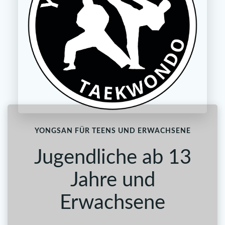
YONGSAN FÜR TEENS UND ERWACHSENE
Jugendliche ab 13
Jahre und
Erwachsene