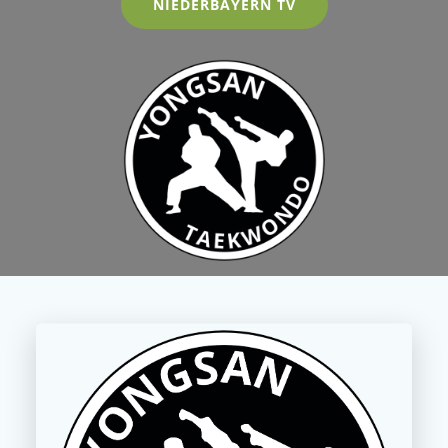
NIEDERBAYERN TV