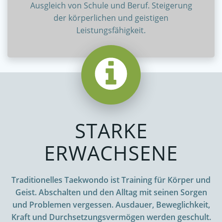
Ausgleich von Schule und Beruf. Steigerung
der körperlichen und geistigen
Leistungsfähigkeit.
STARKE
ERWACHSENE
Traditionelles Taekwondo ist Training für Körper und
Geist. Abschalten und den Alltag mit seinen Sorgen
und Problemen vergessen. Ausdauer, Beweglichkeit,
Kraft und Durchsetzungsvermögen werden geschult.