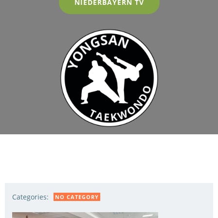
NIEDERBAYERN TV
Categories:
NO CATEGORY