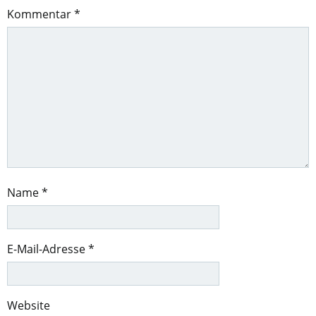
Kommentar
*
Name
*
E-Mail-Adresse
*
Website