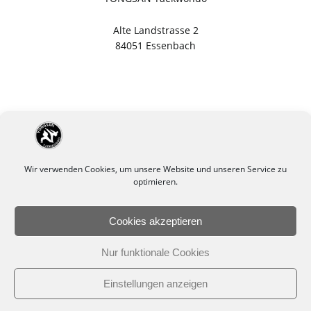
Alte Landstrasse 2
84051 Essenbach
Wir verwenden Cookies, um unsere Website und unseren Service zu
optimieren.
Cookies akzeptieren
Impressum
Datenschutzerklärung
Nur funktionale Cookies
Cookie-Richtlinie (EU)
Einstellungen anzeigen