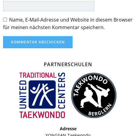
Name, E-Mail-Adresse und Website in diesem Browser
für meinen nächsten Kommentar speichern.
PARTNERSCHULEN
Adresse
YONGSAN Taekwondo