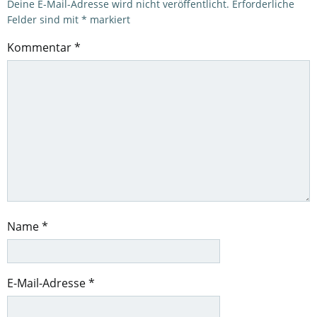
Deine E-Mail-Adresse wird nicht veröffentlicht.
Erforderliche
Felder sind mit
*
markiert
Kommentar
*
Name
*
E-Mail-Adresse
*