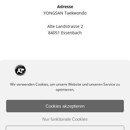
Adresse
YONGSAN Taekwondo
Alte Landstrasse 2
84051 Essenbach
Wir verwenden Cookies, um unsere Website und unseren Service zu
optimieren.
Cookies akzeptieren
Impressum
Datenschutzerklärung
Nur funktionale Cookies
Cookie-Richtlinie (EU)