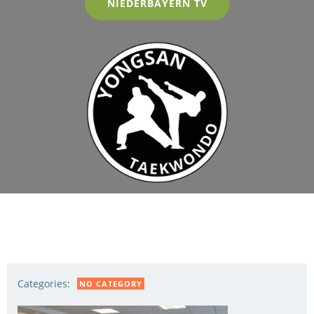
NIEDERBAYERN TV
Categories:
NO CATEGORY