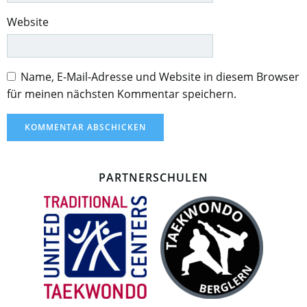
Website
Name, E-Mail-Adresse und Website in diesem Browser
für meinen nächsten Kommentar speichern.
PARTNERSCHULEN