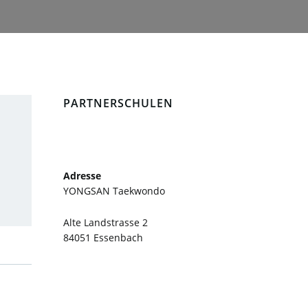
PARTNERSCHULEN
Adresse
YONGSAN Taekwondo
Alte Landstrasse 2
84051 Essenbach