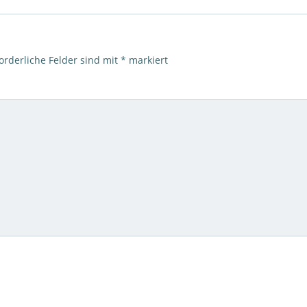
orderliche Felder sind mit
*
markiert