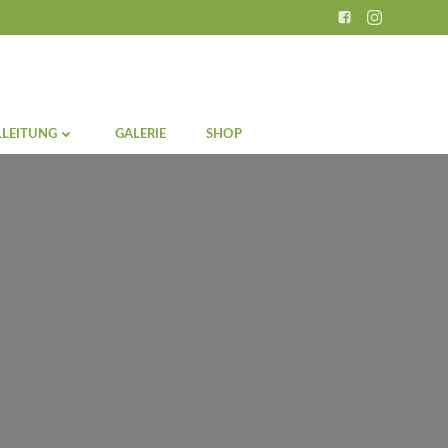
LEITUNG
GALERIE
SHOP