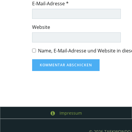
E-Mail-Adresse
*
Website
Name, E-Mail-Adresse und Website in di
Impressum
© 2026 TAEKWONDO L