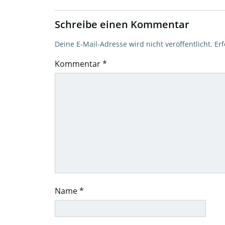
Schreibe einen Kommentar
Deine E-Mail-Adresse wird nicht veröffentlicht.
Erf
Kommentar
*
Name
*