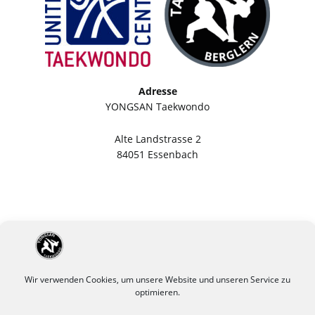
Adresse
YONGSAN Taekwondo
Alte Landstrasse 2
84051 Essenbach
Wir verwenden Cookies, um unsere Website und unseren Service zu
optimieren.