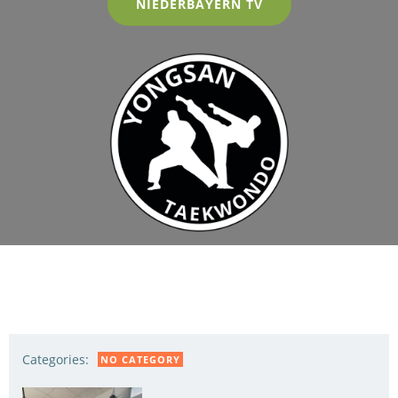
NIEDERBAYERN TV
Categories:
NO CATEGORY