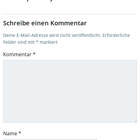
Schreibe einen Kommentar
Deine E-Mail-Adresse wird nicht veröffentlicht.
Erforderliche
Felder sind mit
*
markiert
Kommentar
*
Name
*