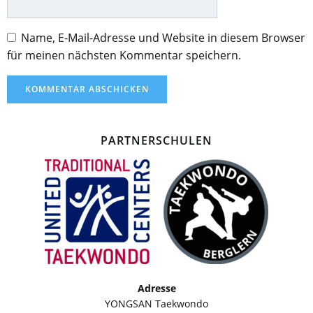
Name, E-Mail-Adresse und Website in diesem Browser
für meinen nächsten Kommentar speichern.
PARTNERSCHULEN
Adresse
YONGSAN Taekwondo