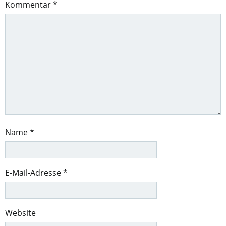
Kommentar
*
Name
*
E-Mail-Adresse
*
Website