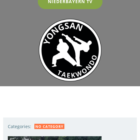
NIEDERBAYERN TV
Categories:
NO CATEGORY