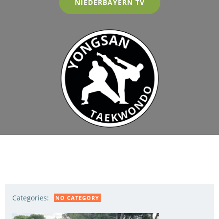
NIEDERBAYERN TV
Categories:
NO CATEGORY