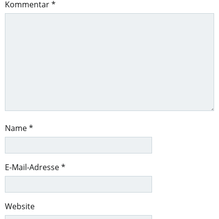
Kommentar
*
Name
*
E-Mail-Adresse
*
Website