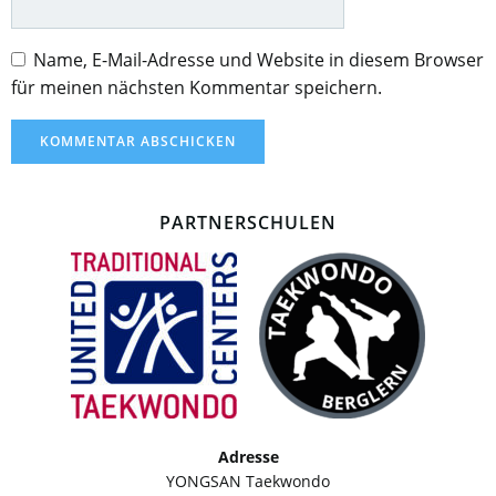
Name, E-Mail-Adresse und Website in diesem Browser
für meinen nächsten Kommentar speichern.
PARTNERSCHULEN
Adresse
YONGSAN Taekwondo