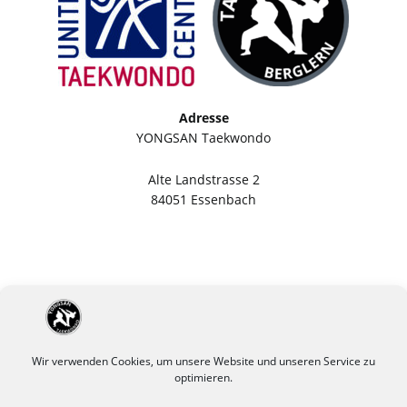
Adresse
YONGSAN Taekwondo
Alte Landstrasse 2
84051 Essenbach
Wir verwenden Cookies, um unsere Website und unseren Service zu
optimieren.