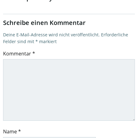
Schreibe einen Kommentar
Deine E-Mail-Adresse wird nicht veröffentlicht.
Erforderliche
Felder sind mit
*
markiert
Kommentar
*
Name
*