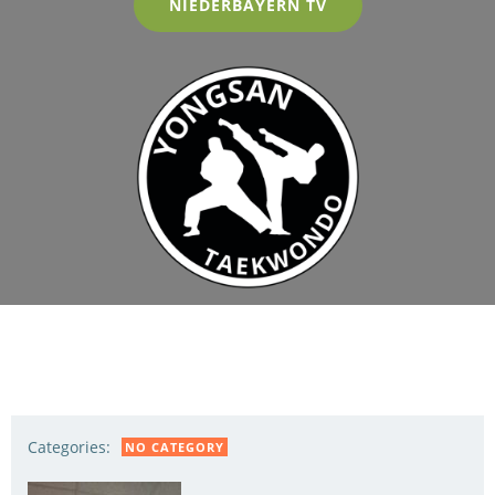
NIEDERBAYERN TV
Categories:
NO CATEGORY