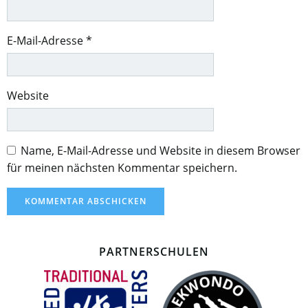
E-Mail-Adresse
*
Website
Name, E-Mail-Adresse und Website in diesem Browser
für meinen nächsten Kommentar speichern.
PARTNERSCHULEN