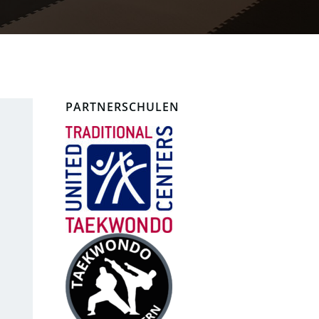
PARTNERSCHULEN