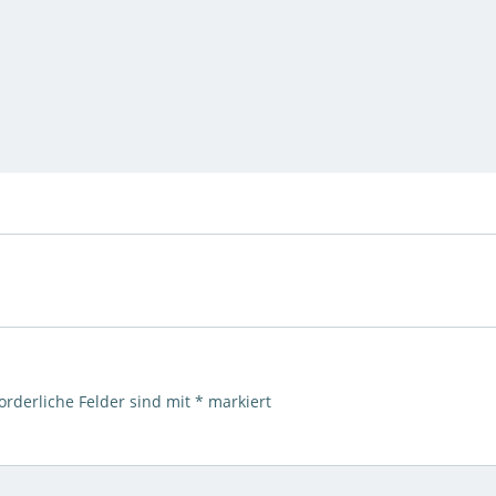
orderliche Felder sind mit
*
markiert