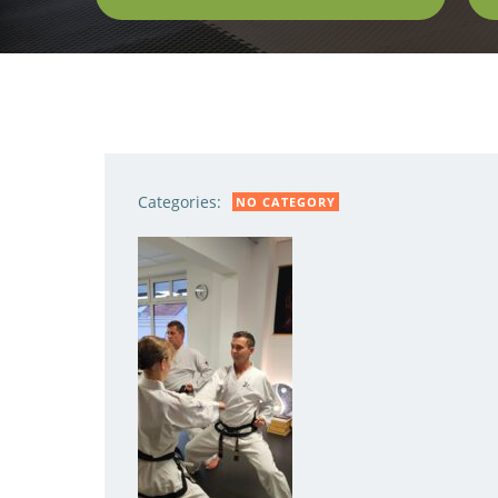
Categories:
NO CATEGORY