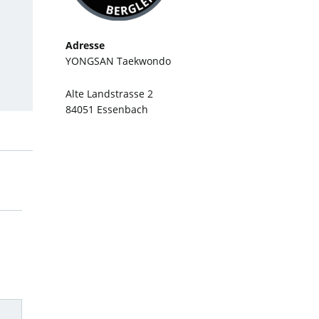
Adresse
YONGSAN Taekwondo
Alte Landstrasse 2
84051 Essenbach