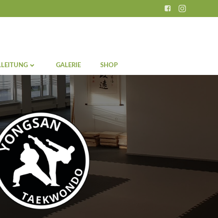
LEITUNG
GALERIE
SHOP