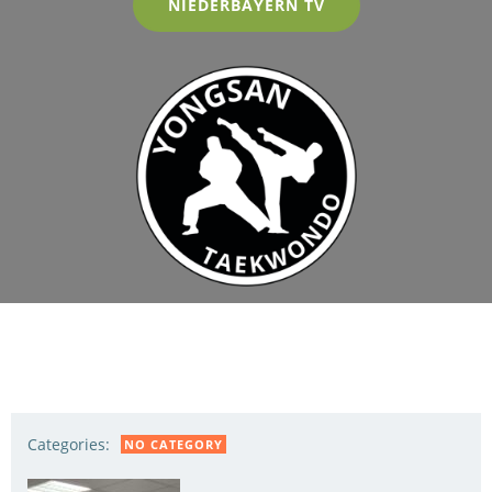
NIEDERBAYERN TV
Categories:
NO CATEGORY