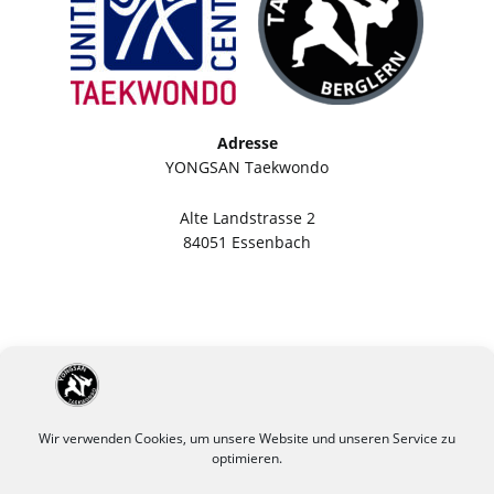
Adresse
YONGSAN Taekwondo
Alte Landstrasse 2
84051 Essenbach
Wir verwenden Cookies, um unsere Website und unseren Service zu
optimieren.