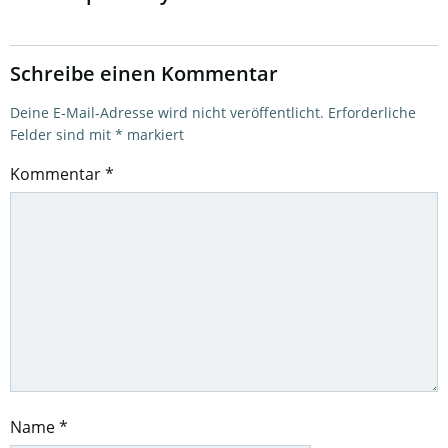
Schreibe einen Kommentar
Deine E-Mail-Adresse wird nicht veröffentlicht.
Erforderliche
Felder sind mit
*
markiert
Kommentar
*
Name
*