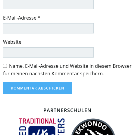
E-Mail-Adresse
*
Website
Name, E-Mail-Adresse und Website in diesem Browser
für meinen nächsten Kommentar speichern.
PARTNERSCHULEN