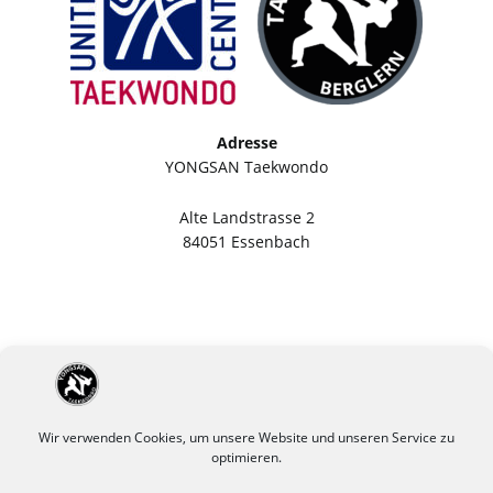
Adresse
YONGSAN Taekwondo
Alte Landstrasse 2
84051 Essenbach
Wir verwenden Cookies, um unsere Website und unseren Service zu
optimieren.