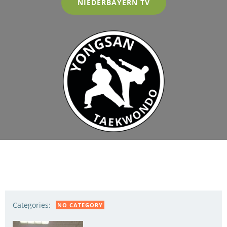
NIEDERBAYERN TV
Categories:
NO CATEGORY