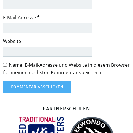
E-Mail-Adresse
*
Website
Name, E-Mail-Adresse und Website in diesem Browser
für meinen nächsten Kommentar speichern.
PARTNERSCHULEN