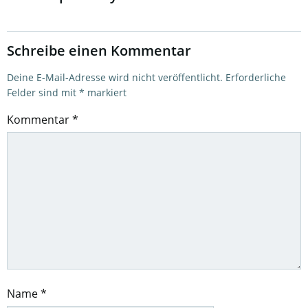
Schreibe einen Kommentar
Deine E-Mail-Adresse wird nicht veröffentlicht.
Erforderliche
Felder sind mit
*
markiert
Kommentar
*
Name
*