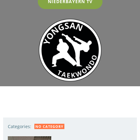
NIEDERBAYERN TV
Categories:
NO CATEGORY