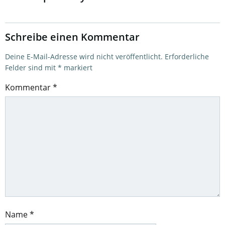
Schreibe einen Kommentar
Deine E-Mail-Adresse wird nicht veröffentlicht.
Erforderliche
Felder sind mit
*
markiert
Kommentar
*
Name
*