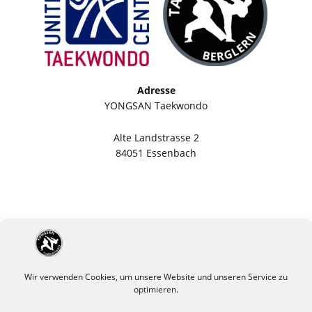
Adresse
YONGSAN Taekwondo
Alte Landstrasse 2
84051 Essenbach
Wir verwenden Cookies, um unsere Website und unseren Service zu
optimieren.