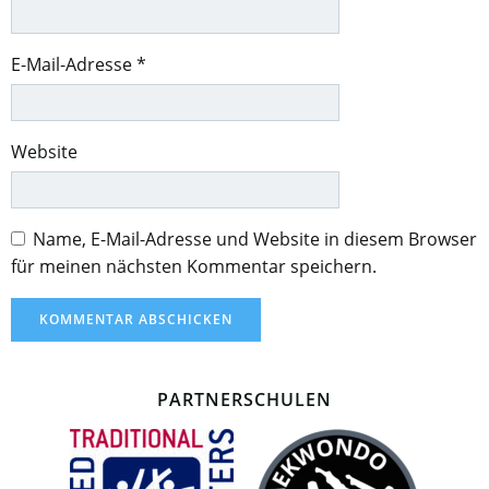
E-Mail-Adresse
*
Website
Name, E-Mail-Adresse und Website in diesem Browser
für meinen nächsten Kommentar speichern.
PARTNERSCHULEN