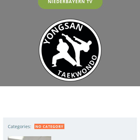
NIEDERBAYERN TV
Categories:
NO CATEGORY