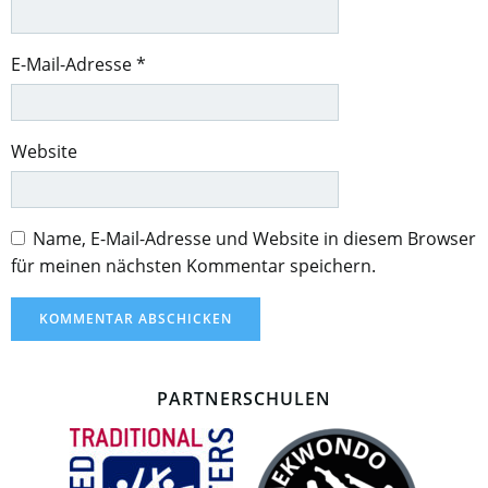
E-Mail-Adresse
*
Website
Name, E-Mail-Adresse und Website in diesem Browser
für meinen nächsten Kommentar speichern.
PARTNERSCHULEN