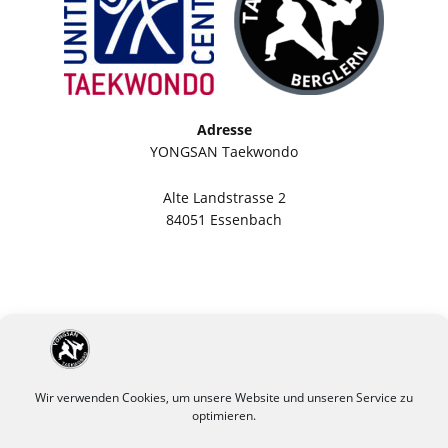
Adresse
YONGSAN Taekwondo
Alte Landstrasse 2
84051 Essenbach
Wir verwenden Cookies, um unsere Website und unseren Service zu
optimieren.