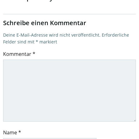
Schreibe einen Kommentar
Deine E-Mail-Adresse wird nicht veröffentlicht.
Erforderliche
Felder sind mit
*
markiert
Kommentar
*
Name
*