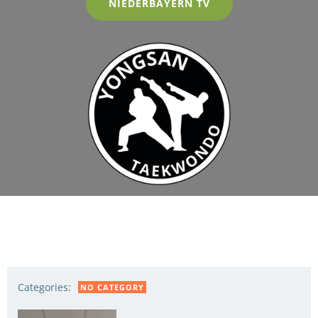
NIEDERBAYERN TV
Categories:
NO CATEGORY