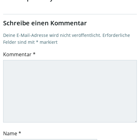
Schreibe einen Kommentar
Deine E-Mail-Adresse wird nicht veröffentlicht.
Erforderliche
Felder sind mit
*
markiert
Kommentar
*
Name
*