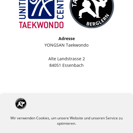
Adresse
YONGSAN Taekwondo
Alte Landstrasse 2
84051 Essenbach
Wir verwenden Cookies, um unsere Website und unseren Service zu
optimieren.