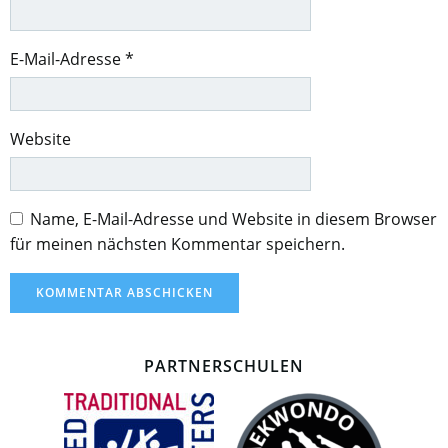
E-Mail-Adresse
*
Website
Name, E-Mail-Adresse und Website in diesem Browser
für meinen nächsten Kommentar speichern.
PARTNERSCHULEN