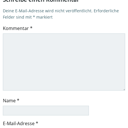
Deine E-Mail-Adresse wird nicht veröffentlicht.
Erforderliche
Felder sind mit
*
markiert
Kommentar
*
Name
*
E-Mail-Adresse
*