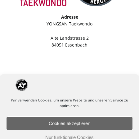
Adresse
YONGSAN Taekwondo
Alte Landstrasse 2
84051 Essenbach
Wir verwenden Cookies, um unsere Website und unseren Service zu
optimieren.
Cookies akzeptieren
Impressum
Datenschutzerklärung
Nur funktionale Cookies