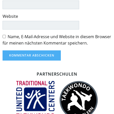
Website
Name, E-Mail-Adresse und Website in diesem Browser
für meinen nächsten Kommentar speichern.
PARTNERSCHULEN