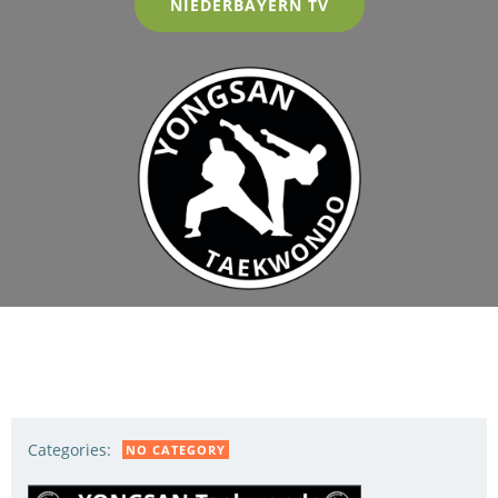
NIEDERBAYERN TV
Categories:
NO CATEGORY