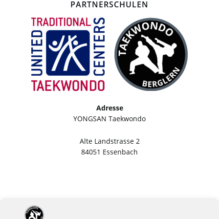
PARTNERSCHULEN
Adresse
YONGSAN Taekwondo
Alte Landstrasse 2
84051 Essenbach