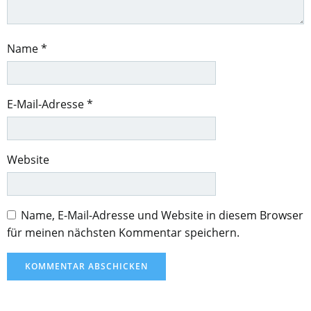
Name
*
E-Mail-Adresse
*
Website
Name, E-Mail-Adresse und Website in diesem Browser
für meinen nächsten Kommentar speichern.