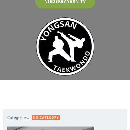
NIEDERBAYERN TV
Categories:
NO CATEGORY