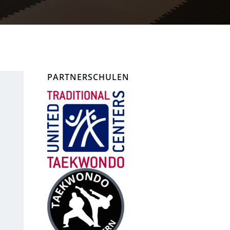
PARTNERSCHULEN