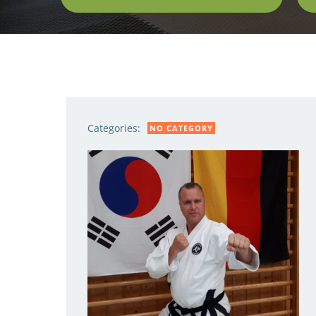
Categories:
NO CATEGORY