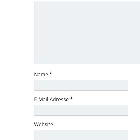
Name
*
E-Mail-Adresse
*
Website