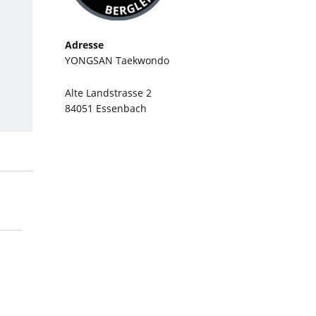
Adresse
YONGSAN Taekwondo
Alte Landstrasse 2
84051 Essenbach