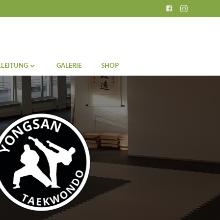
LEITUNG
GALERIE
SHOP