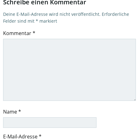
Schreibe einen Kommentar
Deine E-Mail-Adresse wird nicht veröffentlicht.
Erforderliche
Felder sind mit
*
markiert
Kommentar
*
Name
*
E-Mail-Adresse
*