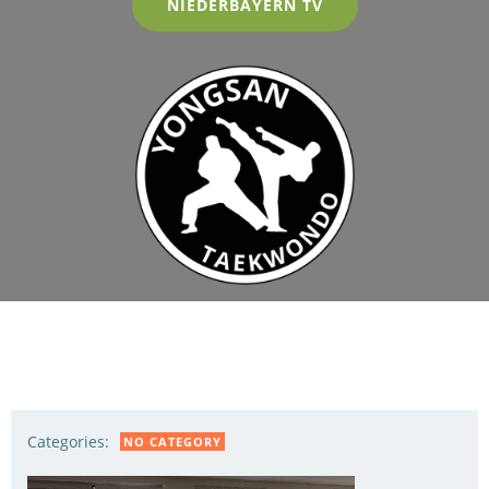
NIEDERBAYERN TV
Categories:
NO CATEGORY