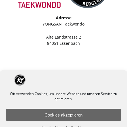
Adresse
YONGSAN Taekwondo
Alte Landstrasse 2
84051 Essenbach
Wir verwenden Cookies, um unsere Website und unseren Service zu
optimieren.
Cookies akzeptieren
Impressum
Datenschutzerklärung