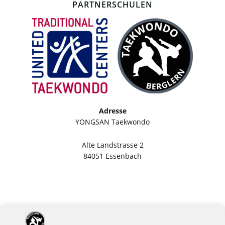
PARTNERSCHULEN
Adresse
YONGSAN Taekwondo
Alte Landstrasse 2
84051 Essenbach