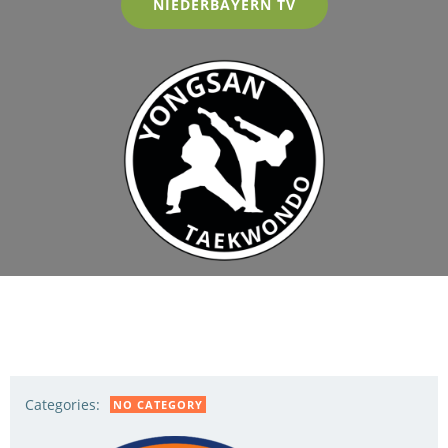
NIEDERBAYERN TV
Categories:
NO CATEGORY