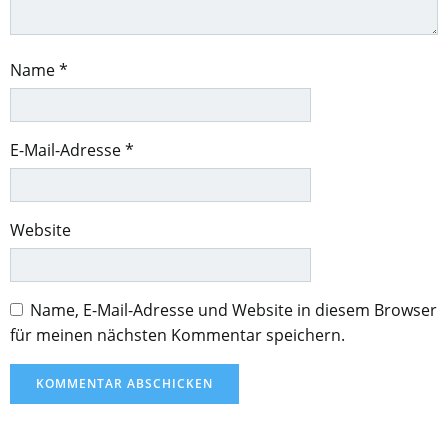
Name
*
E-Mail-Adresse
*
Website
Name, E-Mail-Adresse und Website in diesem Browser
für meinen nächsten Kommentar speichern.