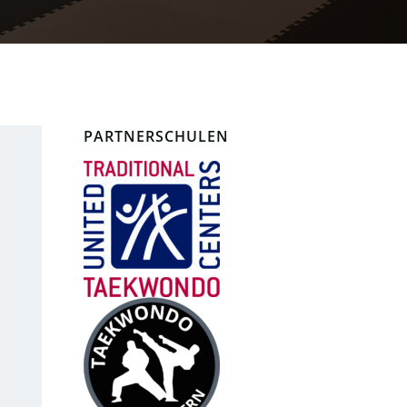
PARTNERSCHULEN