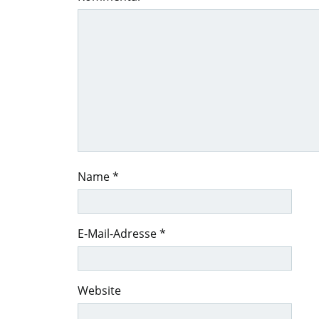
Name
*
E-Mail-Adresse
*
Website