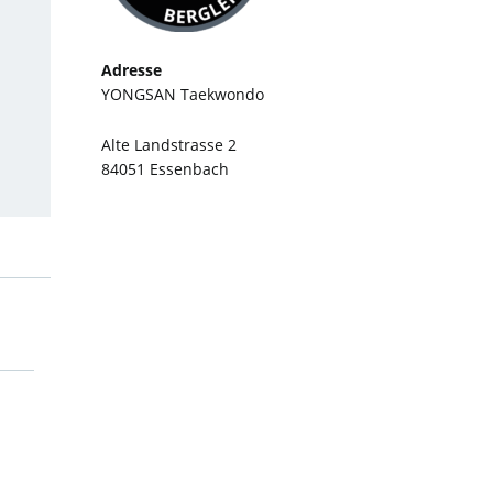
Adresse
YONGSAN Taekwondo
Alte Landstrasse 2
84051 Essenbach