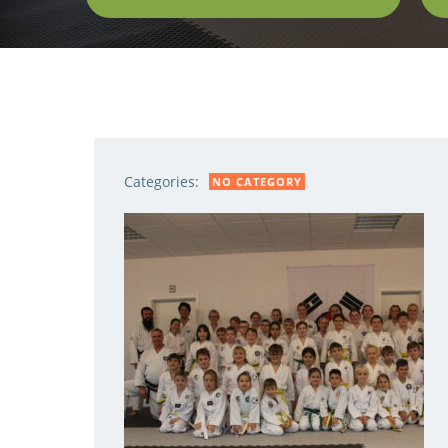
Categories:
NO CATEGORY