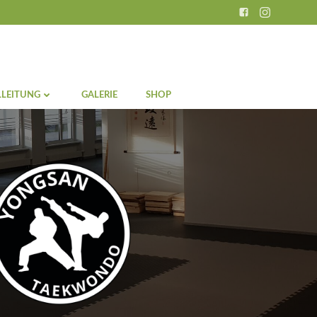
LEITUNG
GALERIE
SHOP