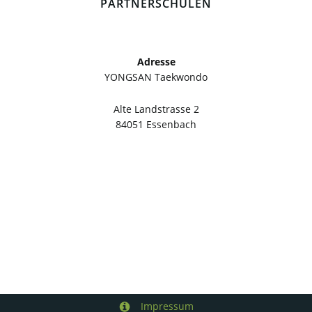
PARTNERSCHULEN
Adresse
YONGSAN Taekwondo
Alte Landstrasse 2
84051 Essenbach
Impressum