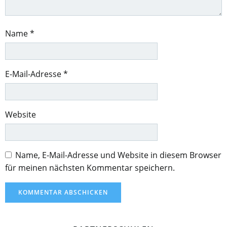
Name
*
E-Mail-Adresse
*
Website
Name, E-Mail-Adresse und Website in diesem Browser
für meinen nächsten Kommentar speichern.