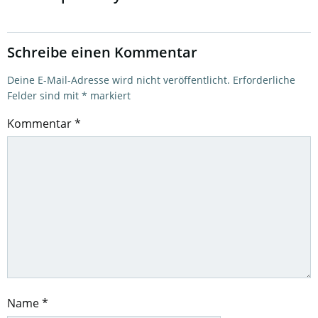
Schreibe einen Kommentar
Deine E-Mail-Adresse wird nicht veröffentlicht.
Erforderliche
Felder sind mit
*
markiert
Kommentar
*
Name
*