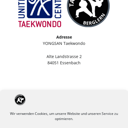
Adresse
YONGSAN Taekwondo
Alte Landstrasse 2
84051 Essenbach
Wir verwenden Cookies, um unsere Website und unseren Service zu
optimieren.