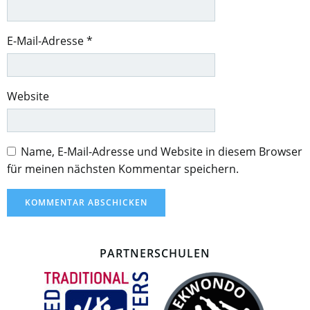
E-Mail-Adresse
*
Website
Name, E-Mail-Adresse und Website in diesem Browser
für meinen nächsten Kommentar speichern.
PARTNERSCHULEN