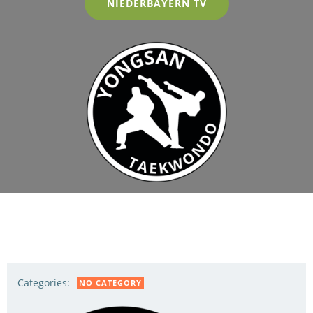
NIEDERBAYERN TV
Categories:
NO CATEGORY