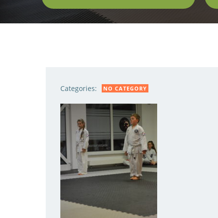
Categories:
NO CATEGORY