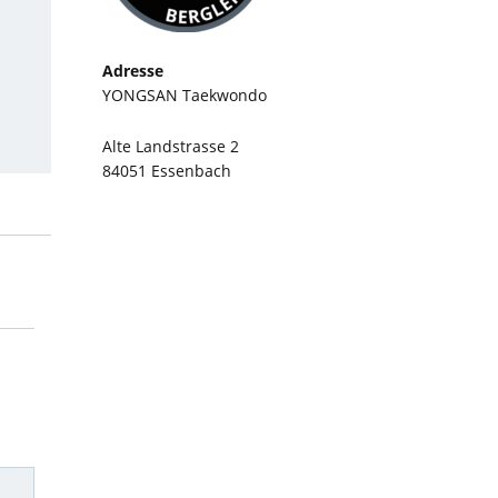
Adresse
YONGSAN Taekwondo
Alte Landstrasse 2
84051 Essenbach