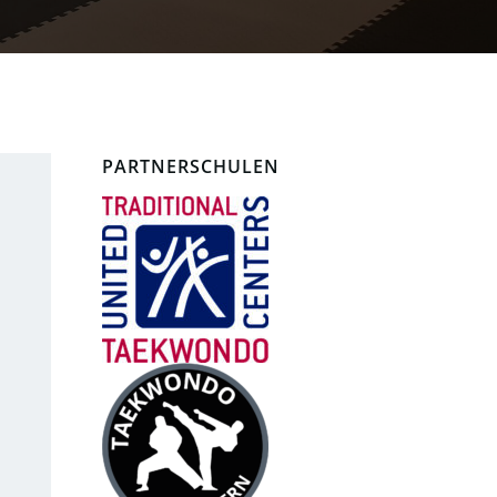
PARTNERSCHULEN