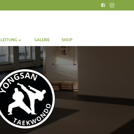
LEITUNG
GALERIE
SHOP