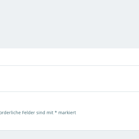
orderliche Felder sind mit
*
markiert