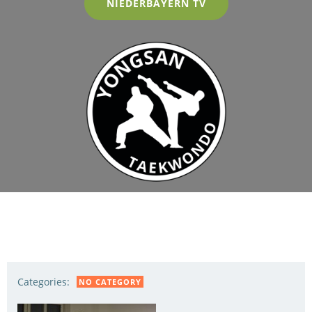
NIEDERBAYERN TV
Categories:
NO CATEGORY