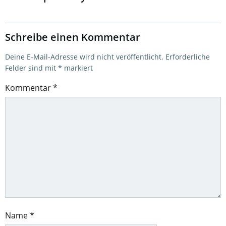
Schreibe einen Kommentar
Deine E-Mail-Adresse wird nicht veröffentlicht.
Erforderliche
Felder sind mit
*
markiert
Kommentar
*
Name
*