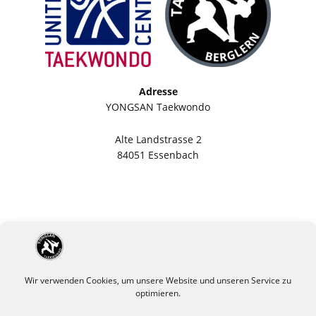
Adresse
YONGSAN Taekwondo
Alte Landstrasse 2
84051 Essenbach
Wir verwenden Cookies, um unsere Website und unseren Service zu
optimieren.