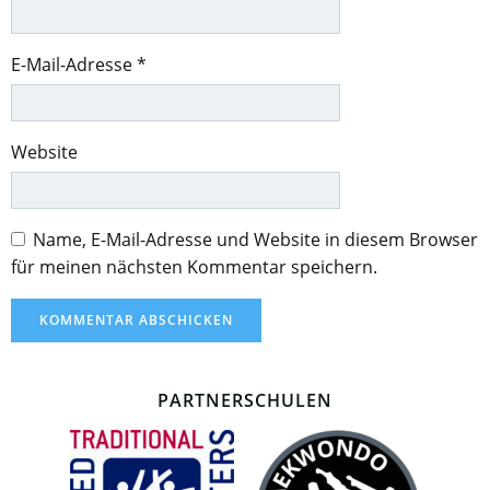
E-Mail-Adresse
*
Website
Name, E-Mail-Adresse und Website in diesem Browser
für meinen nächsten Kommentar speichern.
PARTNERSCHULEN