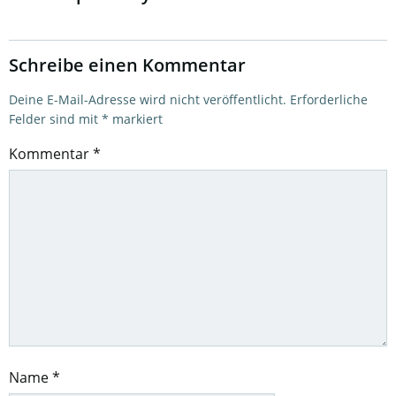
Schreibe einen Kommentar
Deine E-Mail-Adresse wird nicht veröffentlicht.
Erforderliche
Felder sind mit
*
markiert
Kommentar
*
Name
*