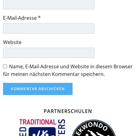
E-Mail-Adresse
*
Website
Name, E-Mail-Adresse und Website in diesem Browser
für meinen nächsten Kommentar speichern.
PARTNERSCHULEN