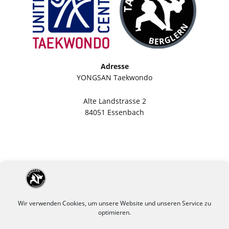
Adresse
YONGSAN Taekwondo
Alte Landstrasse 2
84051 Essenbach
Wir verwenden Cookies, um unsere Website und unseren Service zu
optimieren.