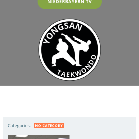
NIEDERBAYERN TV
Categories:
NO CATEGORY