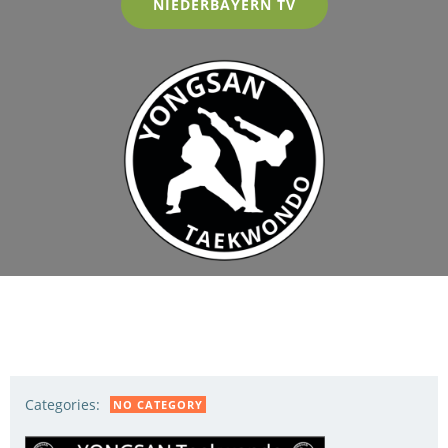
NIEDERBAYERN TV
Categories:
NO CATEGORY