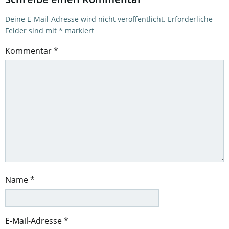
Deine E-Mail-Adresse wird nicht veröffentlicht.
Erforderliche
Felder sind mit
*
markiert
Kommentar
*
Name
*
E-Mail-Adresse
*