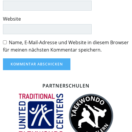
Website
Name, E-Mail-Adresse und Website in diesem Browser
für meinen nächsten Kommentar speichern.
PARTNERSCHULEN