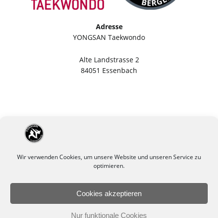
Adresse
YONGSAN Taekwondo
Alte Landstrasse 2
84051 Essenbach
Wir verwenden Cookies, um unsere Website und unseren Service zu
optimieren.
Cookies akzeptieren
Impressum
Datenschutzerklärung
Nur funktionale Cookies