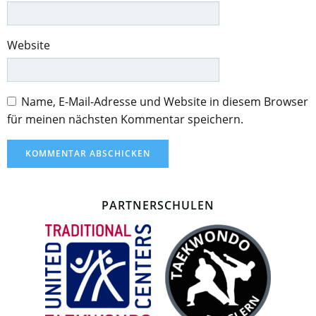
Website
Name, E-Mail-Adresse und Website in diesem Browser
für meinen nächsten Kommentar speichern.
PARTNERSCHULEN