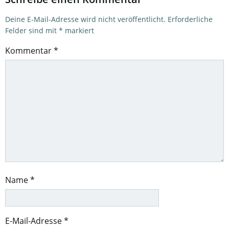
Deine E-Mail-Adresse wird nicht veröffentlicht.
Erforderliche
Felder sind mit
*
markiert
Kommentar
*
Name
*
E-Mail-Adresse
*