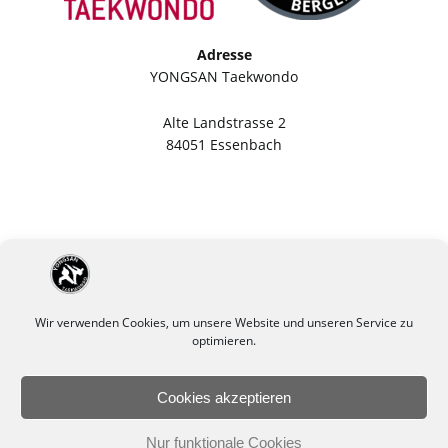
Adresse
YONGSAN Taekwondo
Alte Landstrasse 2
84051 Essenbach
Wir verwenden Cookies, um unsere Website und unseren Service zu
optimieren.
Cookies akzeptieren
Impressum
Datenschutzerklärung
Nur funktionale Cookies