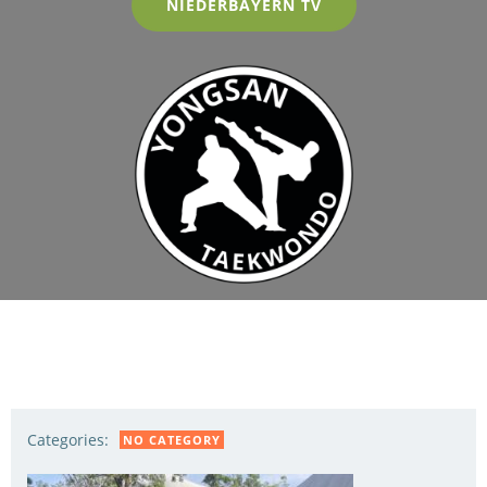
NIEDERBAYERN TV
Categories:
NO CATEGORY