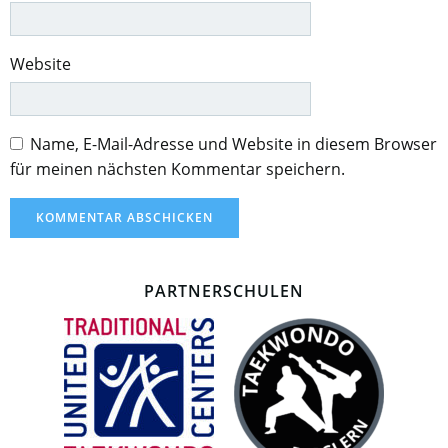
Website
Name, E-Mail-Adresse und Website in diesem Browser
für meinen nächsten Kommentar speichern.
PARTNERSCHULEN