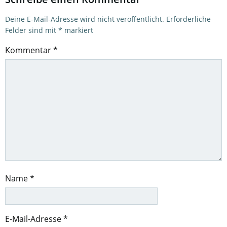
Deine E-Mail-Adresse wird nicht veröffentlicht.
Erforderliche
Felder sind mit
*
markiert
Kommentar
*
Name
*
E-Mail-Adresse
*