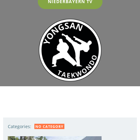
NIEDERBAYERN TV
Categories:
NO CATEGORY