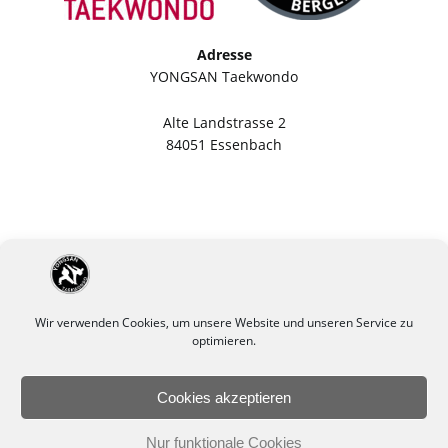
Adresse
YONGSAN Taekwondo
Alte Landstrasse 2
84051 Essenbach
Wir verwenden Cookies, um unsere Website und unseren Service zu
optimieren.
Cookies akzeptieren
Impressum
Datenschutzerklärung
Nur funktionale Cookies