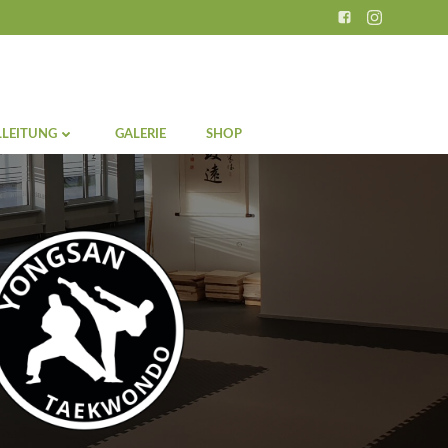
LEITUNG
GALERIE
SHOP