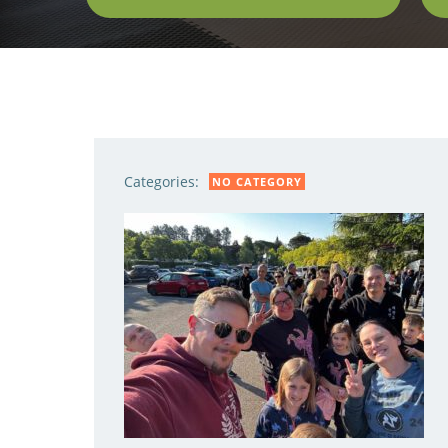
Categories:
NO CATEGORY