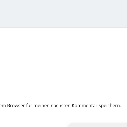
esem Browser für meinen nächsten Kommentar speichern.