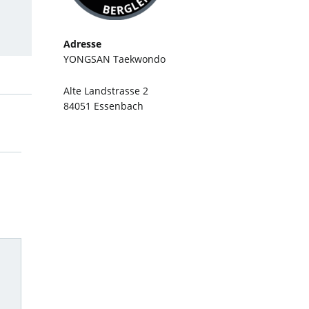
Adresse
YONGSAN Taekwondo
Alte Landstrasse 2
84051 Essenbach