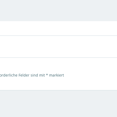
orderliche Felder sind mit
*
markiert