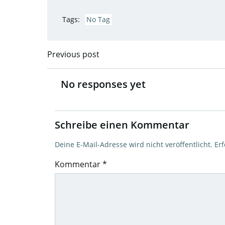
Tags:
No Tag
Previous post
Post
navigation
No responses yet
Schreibe einen Kommentar
Deine E-Mail-Adresse wird nicht veröffentlicht.
Erf
Kommentar
*