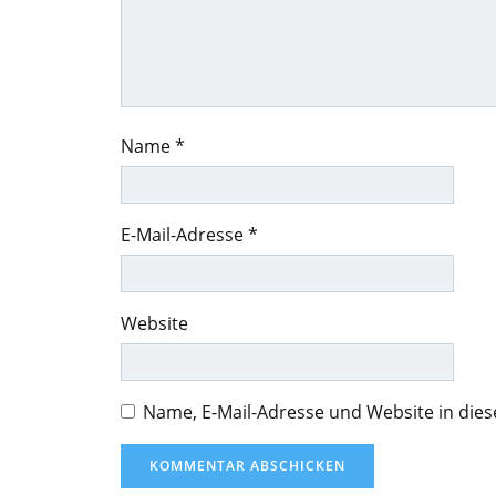
Name
*
E-Mail-Adresse
*
Website
Name, E-Mail-Adresse und Website in di