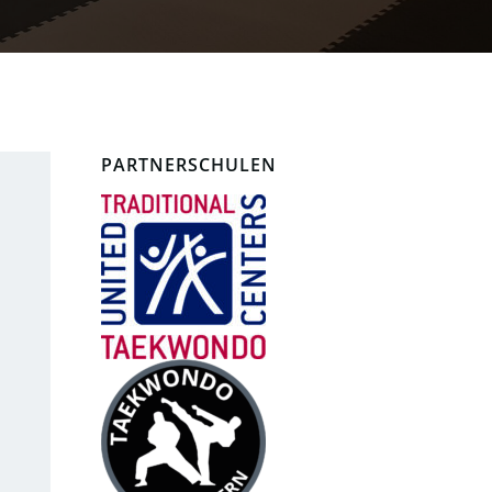
PARTNERSCHULEN