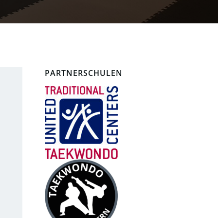
PARTNERSCHULEN