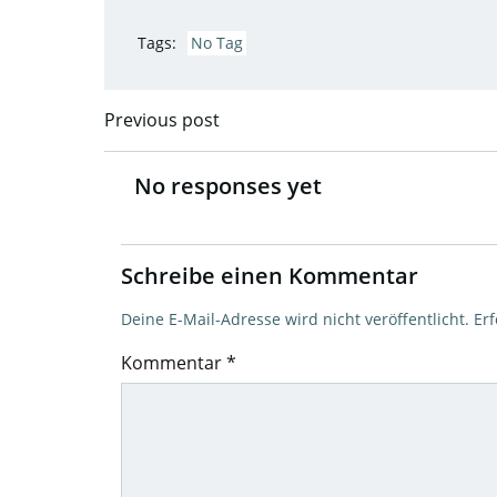
Tags:
No Tag
Previous post
Post
navigation
No responses yet
Schreibe einen Kommentar
Deine E-Mail-Adresse wird nicht veröffentlicht.
Erf
Kommentar
*