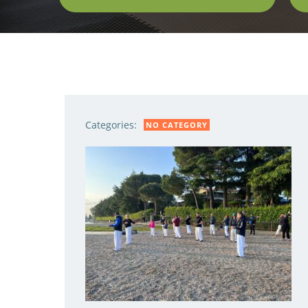
Categories:
NO CATEGORY