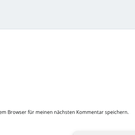
esem Browser für meinen nächsten Kommentar speichern.