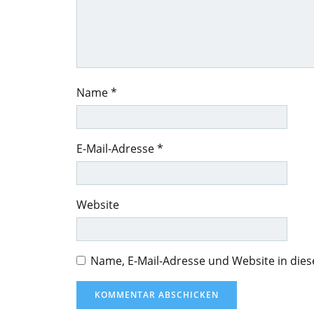
Name
*
E-Mail-Adresse
*
Website
Name, E-Mail-Adresse und Website in di