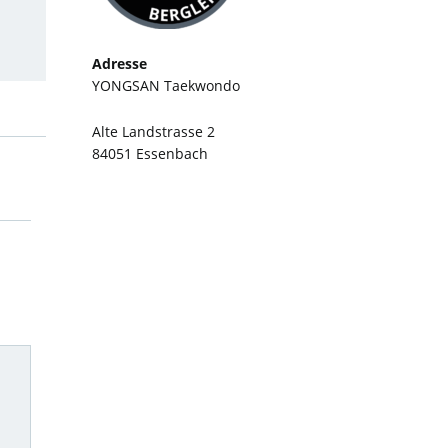
Adresse
YONGSAN Taekwondo
Alte Landstrasse 2
84051 Essenbach