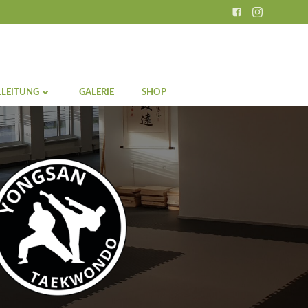
LEITUNG
GALERIE
SHOP