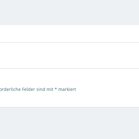
orderliche Felder sind mit
*
markiert