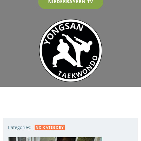
NIEDERBAYERN TV
Categories:
NO CATEGORY