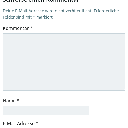
Deine E-Mail-Adresse wird nicht veröffentlicht.
Erforderliche
Felder sind mit
*
markiert
Kommentar
*
Name
*
E-Mail-Adresse
*