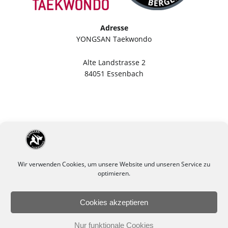
Adresse
YONGSAN Taekwondo
Alte Landstrasse 2
84051 Essenbach
Wir verwenden Cookies, um unsere Website und unseren Service zu
optimieren.
Cookies akzeptieren
Impressum
Datenschutzerklärung
Nur funktionale Cookies