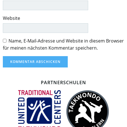
Website
Name, E-Mail-Adresse und Website in diesem Browser
für meinen nächsten Kommentar speichern.
PARTNERSCHULEN