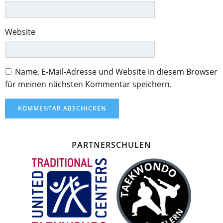
Website
Name, E-Mail-Adresse und Website in diesem Browser
für meinen nächsten Kommentar speichern.
PARTNERSCHULEN