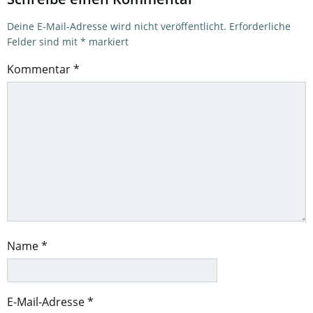
Deine E-Mail-Adresse wird nicht veröffentlicht.
Erforderliche
Felder sind mit
*
markiert
Kommentar
*
Name
*
E-Mail-Adresse
*