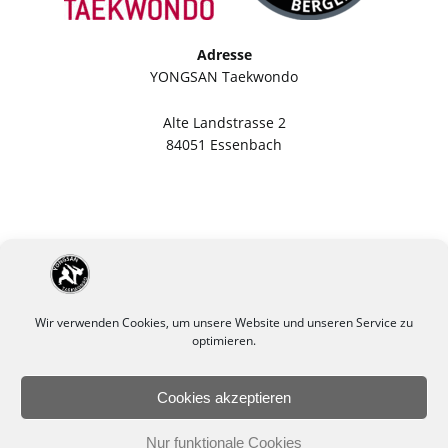
Adresse
YONGSAN Taekwondo
Alte Landstrasse 2
84051 Essenbach
Wir verwenden Cookies, um unsere Website und unseren Service zu
optimieren.
Cookies akzeptieren
Impressum
Datenschutzerklärung
Nur funktionale Cookies